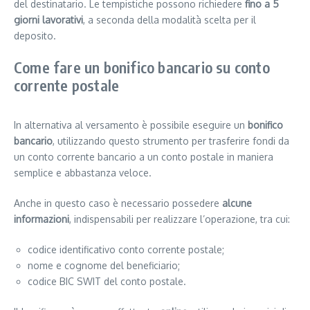
del destinatario. Le tempistiche possono richiedere
fino a 5
giorni lavorativi
, a seconda della modalità scelta per il
deposito.
Come fare un bonifico bancario su conto
corrente postale
In alternativa al versamento è possibile eseguire un
bonifico
bancario
, utilizzando questo strumento per trasferire fondi da
un conto corrente bancario a un conto postale in maniera
semplice e abbastanza veloce.
Anche in questo caso è necessario possedere
alcune
informazioni
, indispensabili per realizzare l’operazione, tra cui:
codice identificativo conto corrente postale;
nome e cognome del beneficiario;
codice BIC SWIT del conto postale.