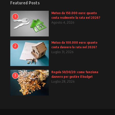
Featured Posts
Mutuo da 150.000 euro: quanto
1
costa realmente la rata nel 2026?
Agosto 4, 2026
Mutuo da 100.000 euro: quanto
2
costa davvero la rata nel 2026?
Luglio 31, 2026
Regola 50/30/20: come funziona
3
davvero per gestire il budget
Luglio 28, 2026