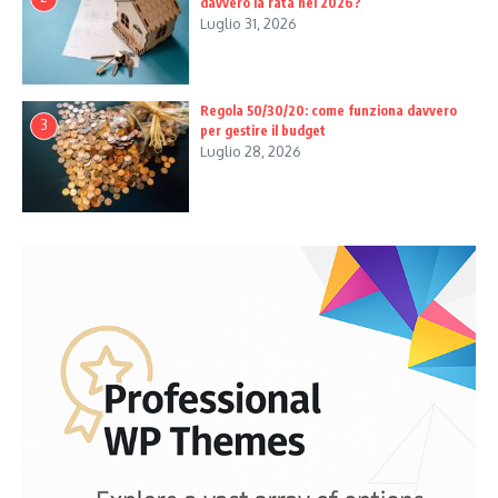
davvero la rata nel 2026?
Luglio 31, 2026
Regola 50/30/20: come funziona davvero
3
per gestire il budget
Luglio 28, 2026