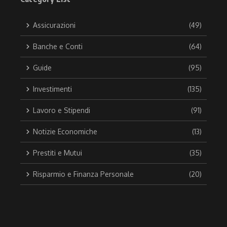
Assicurazioni
(49)
Banche e Conti
(64)
Guide
(95)
Investimenti
(135)
Lavoro e Stipendi
(91)
Notizie Economiche
(13)
Prestiti e Mutui
(35)
Risparmio e Finanza Personale
(20)