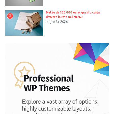
Mutuo da 100.000 euro: quanto costa
3
davvero la rata nel 2026?
Luglio 31, 2026