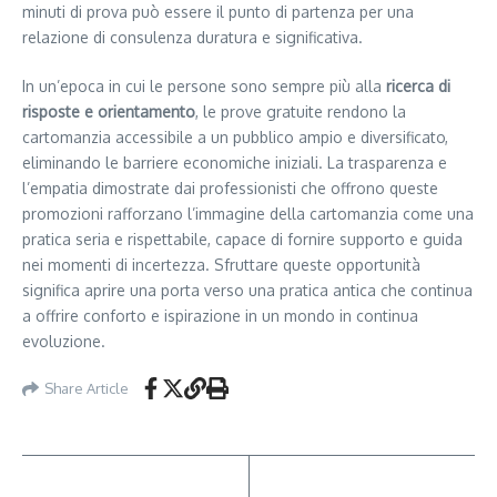
minuti di prova può essere il punto di partenza per una
relazione di consulenza duratura e significativa.
In un’epoca in cui le persone sono sempre più alla
ricerca di
risposte e orientamento
, le prove gratuite rendono la
cartomanzia accessibile a un pubblico ampio e diversificato,
eliminando le barriere economiche iniziali. La trasparenza e
l’empatia dimostrate dai professionisti che offrono queste
promozioni rafforzano l’immagine della cartomanzia come una
pratica seria e rispettabile, capace di fornire supporto e guida
nei momenti di incertezza. Sfruttare queste opportunità
significa aprire una porta verso una pratica antica che continua
a offrire conforto e ispirazione in un mondo in continua
evoluzione.
Share Article