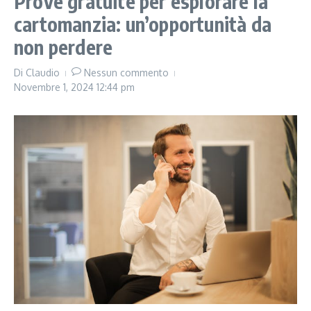
Prove gratuite per esplorare la
cartomanzia: un’opportunità da
non perdere
Di
Claudio
Nessun commento
Novembre 1, 2024
12:44 pm