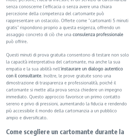
senza conoscerne l’efficacia o senza avere una chiara
percezione della competenza del cartomante può
rappresentare un ostacolo. Offerte come “cartomanti 5 minuti
gratis” rispondono proprio a questa esigenza, offrendo un
assaggio concreto di ciò che una
consulenza professionale
può offrire.
Questi minuti di prova gratuita consentono di testare non solo
la capacità interpretativa del cartomante, ma anche la sua
empatia e la sua abilità nell’
instaurare un dialogo autentico
con il consultante
. Inoltre, le prove gratuite sono una
dimostrazione di trasparenza e professionalità, poiché il
cartomante si mette alla prova senza chiedere un impegno
immediato. Questo approccio favorisce un primo contatto
sereno e privo di pressioni, aumentando la fiducia e rendendo
più accessibile il mondo della cartomanzia a un pubblico
ampio e diversificato.
Come scegliere un cartomante durante la