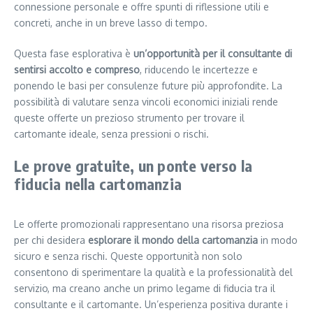
connessione personale e offre spunti di riflessione utili e
concreti, anche in un breve lasso di tempo.
Questa fase esplorativa è
un’opportunità per il consultante di
sentirsi accolto e compreso
, riducendo le incertezze e
ponendo le basi per consulenze future più approfondite. La
possibilità di valutare senza vincoli economici iniziali rende
queste offerte un prezioso strumento per trovare il
cartomante ideale, senza pressioni o rischi.
Le prove gratuite, un ponte verso la
fiducia nella cartomanzia
Le offerte promozionali rappresentano una risorsa preziosa
per chi desidera
esplorare il mondo della cartomanzia
in modo
sicuro e senza rischi. Queste opportunità non solo
consentono di sperimentare la qualità e la professionalità del
servizio, ma creano anche un primo legame di fiducia tra il
consultante e il cartomante. Un’esperienza positiva durante i