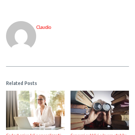
Claudio
Related Posts