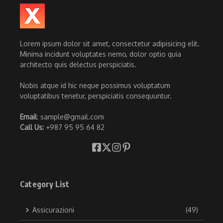
Lorem ipsum dolor sit amet, consectetur adipisicing elit.
Minima incidunt voluptates nemo, dolor optio quia
architecto quis delectus perspiciatis.
Nobis atque id hic neque possimus voluptatum
voluptatibus tenetur, perspiciatis consequuntur.
Email
: sample@gmail.com
Call Us:
+987 95 95 64 82
Category List
Assicurazioni
(49)