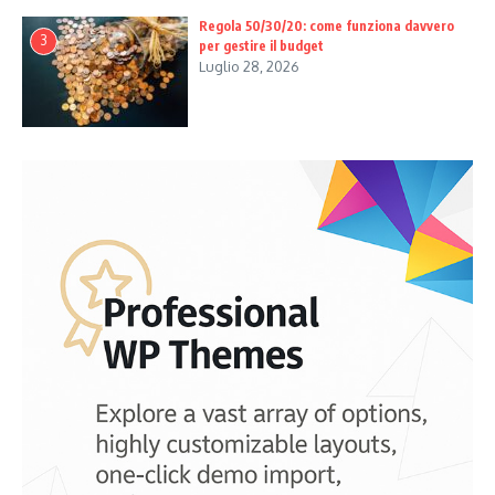
Regola 50/30/20: come funziona davvero
3
per gestire il budget
Luglio 28, 2026