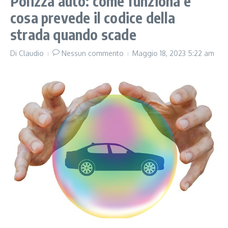
Polizza auto: come funziona e
cosa prevede il codice della
strada quando scade
Di
Claudio
Nessun commento
Maggio 18, 2023
5:22 am