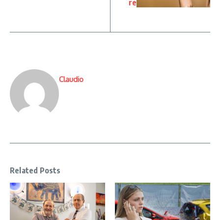
re
Claudio
Related Posts