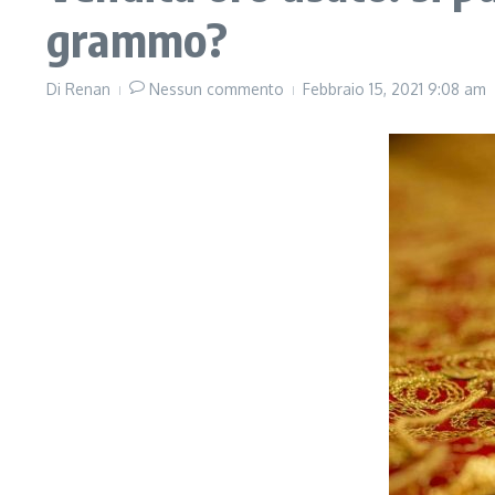
grammo?
Di
Renan
Nessun commento
Febbraio 15, 2021
9:08 am