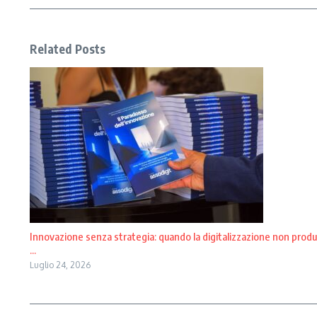
Related Posts
Innovazione senza strategia: quando la digitalizzazione non produ
...
Luglio 24, 2026