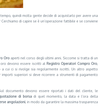
l tempo, quindi molta gente decide di acquistarlo per avere una
? Cerchiamo di capire se è un’operazione fattibile e se conviene
o Oro
aperti nel corso degli ultimi anni. Siccome si tratta di un
 oro devono essere iscritti al
Registro Operatori Compro Oro
,
cui ci si rivolge sia regolarmente iscritti. Un altro aspetto
r importi superiori si deve ricorrere a strumenti di pagamento
Sul documento devono essere riportati i dati del cliente, le
quotazione di borsa
di quel momento, la data e l’ora della
erse angolazioni
, in modo da garantire la massima trasparenza