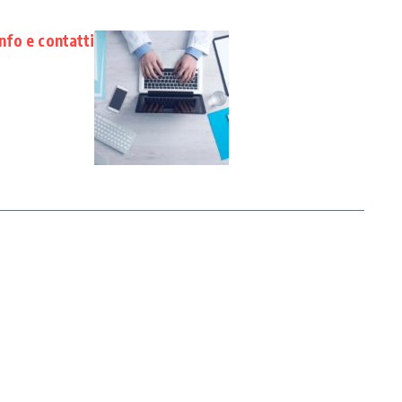
info e contatti