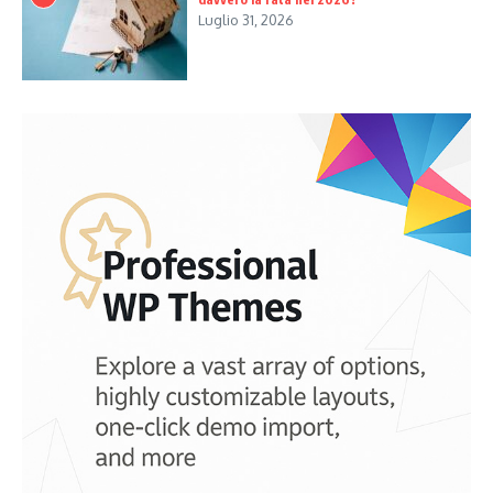
Luglio 31, 2026