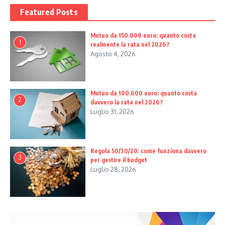
Featured Posts
Mutuo da 150.000 euro: quanto costa
1
realmente la rata nel 2026?
Agosto 4, 2026
Mutuo da 100.000 euro: quanto costa
2
davvero la rata nel 2026?
Luglio 31, 2026
Regola 50/30/20: come funziona davvero
3
per gestire il budget
Luglio 28, 2026