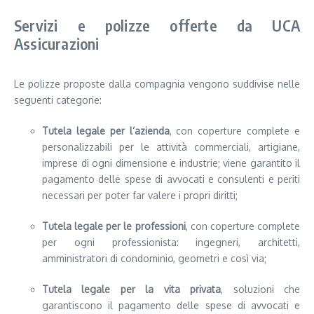
Servizi e polizze offerte da UCA
Assicurazioni
Le polizze proposte dalla compagnia vengono suddivise nelle
seguenti categorie:
Tutela legale per l’azienda
, con coperture complete e
personalizzabili per le attività commerciali, artigiane,
imprese di ogni dimensione e industrie; viene garantito il
pagamento delle spese di avvocati e consulenti e periti
necessari per poter far valere i propri diritti;
Tutela legale per le professioni
, con coperture complete
per ogni professionista: ingegneri, architetti,
amministratori di condominio, geometri e così via;
Tutela legale per la vita privata
, soluzioni che
garantiscono il pagamento delle spese di avvocati e