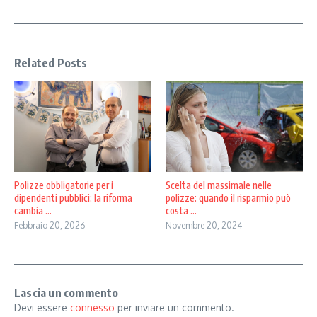
Related Posts
Scelta del massimale nelle
Polizze obbligatorie per i
polizze: quando il risparmio può
dipendenti pubblici: la riforma
costa ...
cambia ...
Novembre 20, 2024
Febbraio 20, 2026
Lascia un commento
Devi essere
connesso
per inviare un commento.