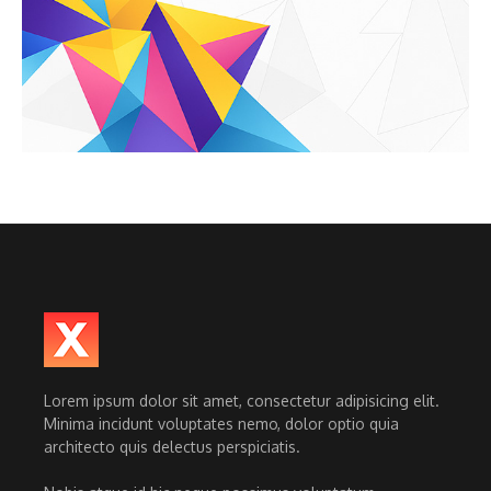
Lorem ipsum dolor sit amet, consectetur adipisicing elit.
Minima incidunt voluptates nemo, dolor optio quia
architecto quis delectus perspiciatis.