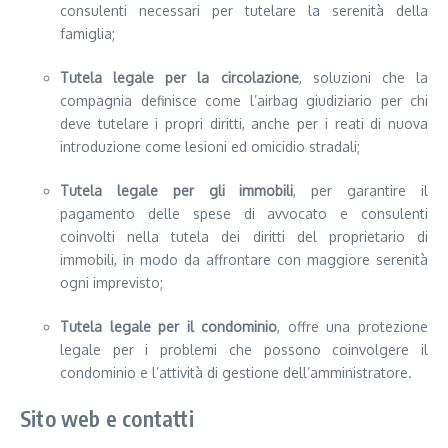
consulenti necessari per tutelare la serenità della
famiglia;
Tutela legale per la circolazione
, soluzioni che la
compagnia definisce come l’airbag giudiziario per chi
deve tutelare i propri diritti, anche per i reati di nuova
introduzione come lesioni ed omicidio stradali;
Tutela legale per gli immobili
, per garantire il
pagamento delle spese di avvocato e consulenti
coinvolti nella tutela dei diritti del proprietario di
immobili, in modo da affrontare con maggiore serenità
ogni imprevisto;
Tutela legale per il condominio
, offre una protezione
legale per i problemi che possono coinvolgere il
condominio e l’attività di gestione dell’amministratore.
Sito web e contatti