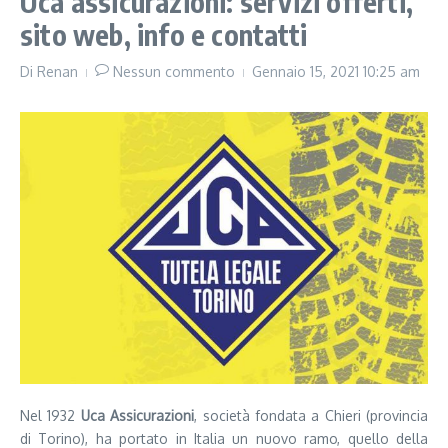
Uca assicurazioni: servizi offerti,
sito web, info e contatti
Di
Renan
Nessun commento
Gennaio 15, 2021
10:25 am
Nel 1932
Uca Assicurazioni
, società fondata a Chieri (provincia
di Torino), ha portato in Italia un nuovo ramo, quello della