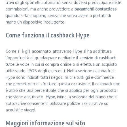
trovi dagli sportelli automatici senza doversi preoccupare delle
commissioni, ma anche provvedere a
pagamenti contactless
quando si fa shopping senza che serva avere a portata di
mano un dispositivo intelligente.
Come funziona il cashback Hype
Come si è già accennato, attraverso Hype si ha addirittura
l’opportunità di guadagnare mediante il
servizio di cashback
tutte le volte in cui si compra online o si effettua un acquisto
utilizzando i POS degli esercenti. Nella sezione cashback di
Hype sono indicati tutti i negozi fisici e tutti gli e-commerce
che permettono di sfruttare questa occasione. Il cashback non
è altro che una percentuale che si applica per ogni prodotto
che viene acquistato.
Hype
, infine, a seconda del piano che si
sottoscrive consente di utilizzare polizze assicurative su
acquisti e viaggi.
Maggiori informazione sul sito