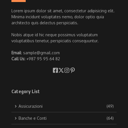
Lorem ipsum dolor sit amet, consectetur adipisicing elit.
Minima incidunt voluptates nemo, dolor optio quia
architecto quis delectus perspiciatis.
Nobis atque id hic neque possimus voluptatum
voluptatibus tenetur, perspiciatis consequuntur.
Email
: sample@gmail.com
Call Us:
+987 95 95 64 82
Category List
Assicurazioni
(49)
Banche e Conti
(64)