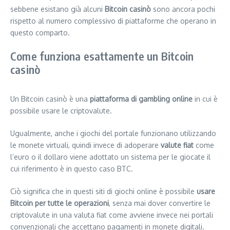
sebbene esistano già alcuni
Bitcoin casinò
sono ancora pochi
rispetto al numero complessivo di piattaforme che operano in
questo comparto.
Come funziona esattamente un Bitcoin
casinò
Un Bitcoin casinò è una
piattaforma di gambling online
in cui è
possibile usare le criptovalute.
Ugualmente, anche i giochi del portale funzionano utilizzando
le monete virtuali, quindi invece di adoperare
valute fiat
come
l’euro o il dollaro viene adottato un sistema per le giocate il
cui riferimento è in questo caso BTC.
Ciò significa che in questi siti di giochi online è possibile
usare
Bitcoin per tutte le operazioni
, senza mai dover convertire le
criptovalute in una valuta fiat come avviene invece nei portali
convenzionali che accettano pagamenti in monete digitali.