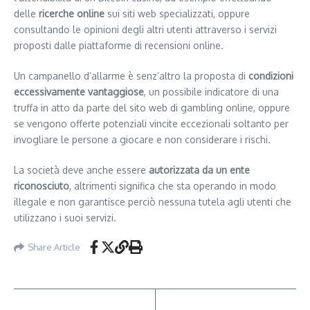
delle
ricerche online
sui siti web specializzati, oppure
consultando le opinioni degli altri utenti attraverso i servizi
proposti dalle piattaforme di recensioni online.
Un campanello d’allarme è senz’altro la proposta di
condizioni
eccessivamente vantaggiose
, un possibile indicatore di una
truffa in atto da parte del sito web di gambling online, oppure
se vengono offerte potenziali vincite eccezionali soltanto per
invogliare le persone a giocare e non considerare i rischi.
La società deve anche essere
autorizzata da un ente
riconosciuto
, altrimenti significa che sta operando in modo
illegale e non garantisce perciò nessuna tutela agli utenti che
utilizzano i suoi servizi.
Share Article