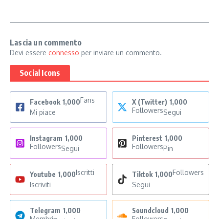
Lascia un commento
Devi essere
connesso
per inviare un commento.
Social Icons
Fans
Facebook
1,000
X (Twitter)
1,000
Followers
Mi piace
Segui
Instagram
1,000
Pinterest
1,000
Followers
Followers
Segui
Pin
Iscritti
Followers
Youtube
1,000
Tiktok
1,000
Iscriviti
Segui
Telegram
1,000
Soundcloud
1,000
Membri
Followers