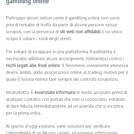
gambling online
Purtroppo alcuni settori come il gambling online non sono
privi di tentativi di truffa da parte di alcune persone senza
scrupoli, con la presenza di
siti web non affidabili
il cui unico
scopo è rubare i soldi degli utenti.
Per evitare di incappare in una piattaforma fraudolenta è
necessario adottare alcuni accorgimenti, tutelandosi contro i
rischi legati alle frodi online
. Il fenomeno ovviamente interessa
diversi ambiti, dalle assicurazioni online al trading, motivo per il
quale è buona norma fare sempre dei controlli scrupolosi.
Innanzitutto, è
essenziale informarsi
in modo accurato prima di
qualsiasi contatto con portali che non si conoscono, evitando
di dare fiducia immediatamente ad un’azienda che si incontra
per la prima volta.
Al giorno d’oggi esistono varie soluzioni per verificare
l’attendibilità di un Bitcoin casinò, ad esempio effettuando