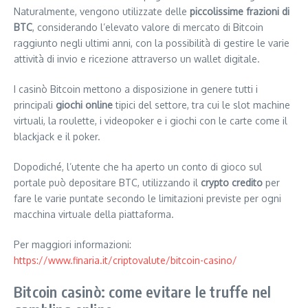
Naturalmente, vengono utilizzate delle
piccolissime frazioni di
BTC
, considerando l’elevato valore di mercato di Bitcoin
raggiunto negli ultimi anni, con la possibilità di gestire le varie
attività di invio e ricezione attraverso un wallet digitale.
I casinò Bitcoin mettono a disposizione in genere tutti i
principali
giochi online
tipici del settore, tra cui le slot machine
virtuali, la roulette, i videopoker e i giochi con le carte come il
blackjack e il poker.
Dopodiché, l’utente che ha aperto un conto di gioco sul
portale può depositare BTC, utilizzando il
crypto credito
per
fare le varie puntate secondo le limitazioni previste per ogni
macchina virtuale della piattaforma.
Per maggiori informazioni:
https://www.finaria.it/criptovalute/bitcoin-casino/
Bitcoin casinò: come evitare le truffe nel