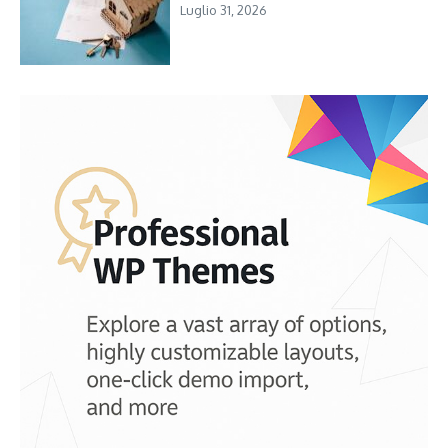
Luglio 31, 2026