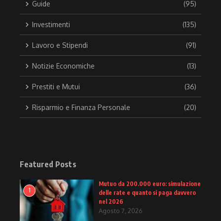
Guide
(95)
Investimenti
(135)
Lavoro e Stipendi
(91)
Notizie Economiche
(13)
Prestiti e Mutui
(36)
Risparmio e Finanza Personale
(20)
Featured Posts
Mutuo da 200.000 euro: simulazione
1
delle rate e quanto si paga davvero
nel 2026
Agosto 7, 2026