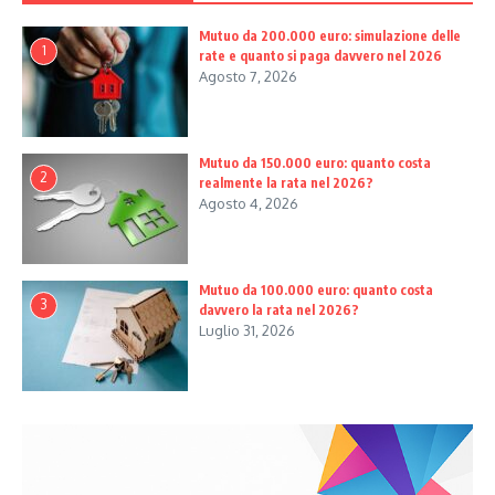
Mutuo da 200.000 euro: simulazione delle
1
rate e quanto si paga davvero nel 2026
Agosto 7, 2026
Mutuo da 150.000 euro: quanto costa
2
realmente la rata nel 2026?
Agosto 4, 2026
Mutuo da 100.000 euro: quanto costa
3
davvero la rata nel 2026?
Luglio 31, 2026