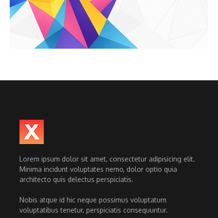
Lorem ipsum dolor sit amet, consectetur adipisicing elit.
Minima incidunt voluptates nemo, dolor optio quia
architecto quis delectus perspiciatis.
Nobis atque id hic neque possimus voluptatum
voluptatibus tenetur, perspiciatis consequuntur.