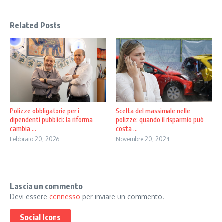
Related Posts
Scelta del massimale nelle
Polizze obbligatorie per i
polizze: quando il risparmio può
dipendenti pubblici: la riforma
costa ...
cambia ...
Novembre 20, 2024
Febbraio 20, 2026
Lascia un commento
Devi essere
connesso
per inviare un commento.
Social Icons