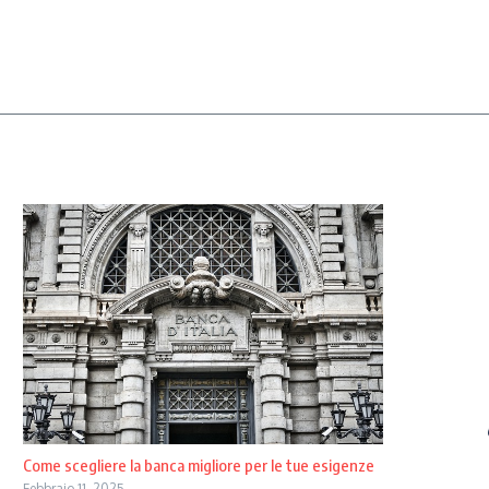
Come scegliere la banca migliore per le tue esigenze
Febbraio 11, 2025