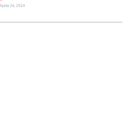
Aprile 26, 2024