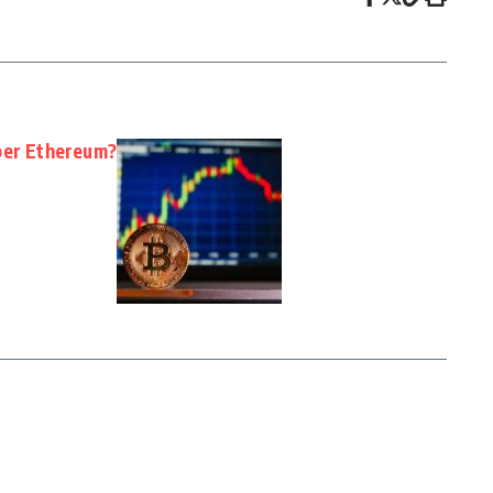
per Ethereum?