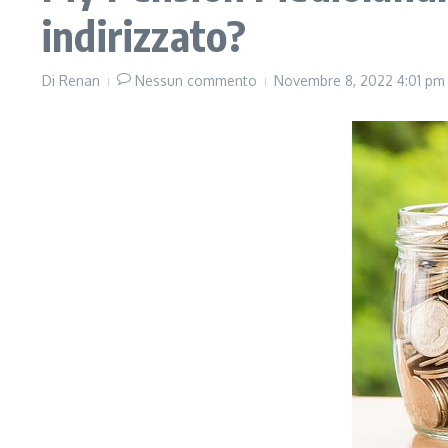
indirizzato?
Di
Renan
Nessun commento
Novembre 8, 2022
4:01 pm