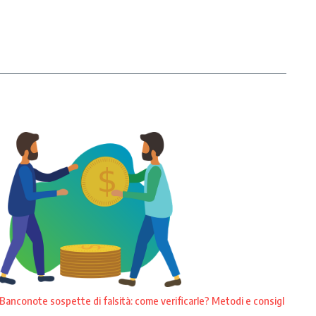
Banconote sospette di falsità: come verificarle? Metodi e consigl
...