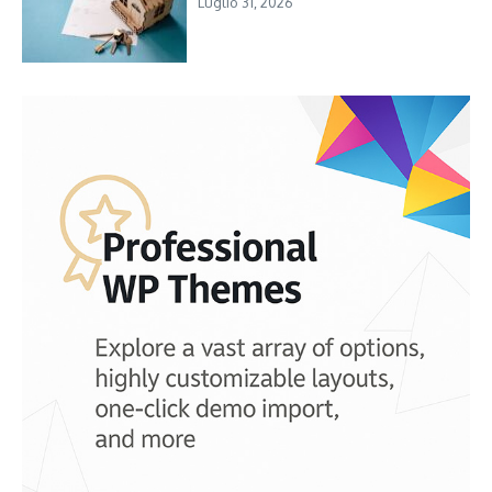
Luglio 31, 2026