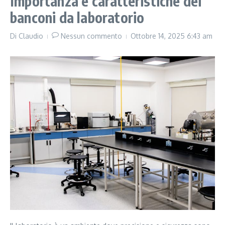
Importanza e caratteristiche dei
banconi da laboratorio
Di
Claudio
Nessun commento
Ottobre 14, 2025
6:43 am