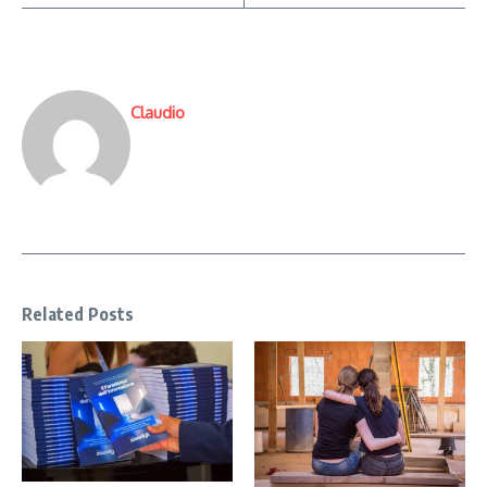
Claudio
Related Posts