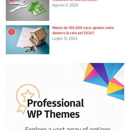
Agosto 4, 2026
Mutuo da 100.000 euro: quanto costa
3
davvero la rata nel 2026?
Luglio 31, 2026