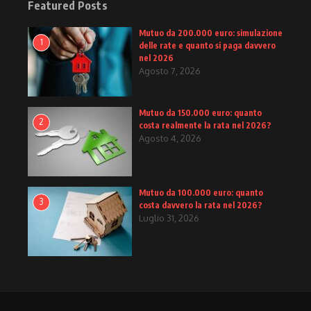
Featured Posts
Mutuo da 200.000 euro: simulazione
1
delle rate e quanto si paga davvero
nel 2026
Agosto 7, 2026
Mutuo da 150.000 euro: quanto
2
costa realmente la rata nel 2026?
Agosto 4, 2026
Mutuo da 100.000 euro: quanto
3
costa davvero la rata nel 2026?
Luglio 31, 2026