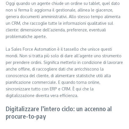
Oggi quando un agente chiude un ordine su tablet, quel dato
non si ferma lì: aggiorna il gestionale, allinea le giacenze,
genera documenti amministrativi. Allo stesso tempo alimenta
un CRM, che raccoglie tutte le informazioni qualitative sul
cliente: dimensione dell’azienda, preferenze, eventuali
problematiche aperte.
La Sales Force Automation è il tassello che unisce questi
mondi. Non si tratta più solo di dare all’agente uno strumento
per prendere ordini. Significa metterlo in condizione di lavorare
anche offline, di raccogliere dati che arricchiscono la
conoscenza del cliente, di alimentare statistiche utili alla
pianificazione commerciale. E quando torna online,
sincronizzare tutto con ERP e CRM. È qui che la
digitalizzazione diventa vera efficienza.
Digitalizzare l’intero ciclo: un accenno al
procure-to-pay