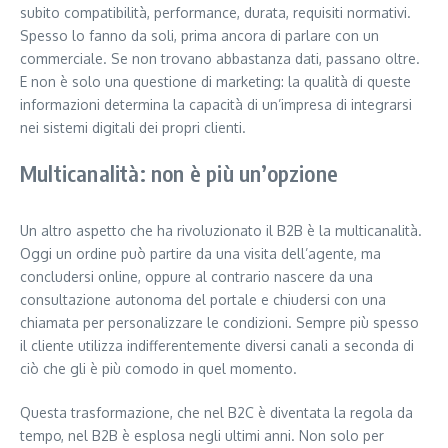
subito compatibilità, performance, durata, requisiti normativi.
Spesso lo fanno da soli, prima ancora di parlare con un
commerciale. Se non trovano abbastanza dati, passano oltre.
E non è solo una questione di marketing: la qualità di queste
informazioni determina la capacità di un’impresa di integrarsi
nei sistemi digitali dei propri clienti.
Multicanalità: non è più un’opzione
Un altro aspetto che ha rivoluzionato il B2B è la multicanalità.
Oggi un ordine può partire da una visita dell’agente, ma
concludersi online, oppure al contrario nascere da una
consultazione autonoma del portale e chiudersi con una
chiamata per personalizzare le condizioni. Sempre più spesso
il cliente utilizza indifferentemente diversi canali a seconda di
ciò che gli è più comodo in quel momento.
Questa trasformazione, che nel B2C è diventata la regola da
tempo, nel B2B è esplosa negli ultimi anni. Non solo per