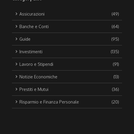
Assicurazioni
(49)
Banche e Conti
(64)
Guide
(95)
Investimenti
(135)
Lavoro e Stipendi
(91)
Notizie Economiche
(13)
Prestiti e Mutui
(36)
Risparmio e Finanza Personale
(20)