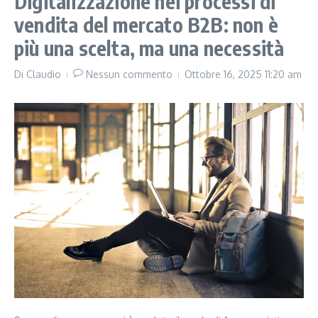
Digitalizzazione nei processi di
vendita del mercato B2B: non è
più una scelta, ma una necessità
Di
Claudio
Nessun commento
Ottobre 16, 2025
11:20 am