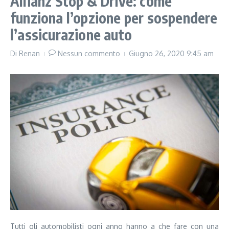
Allianz Stop & Drive: come
funziona l’opzione per sospendere
l’assicurazione auto
Di
Renan
Nessun commento
Giugno 26, 2020
9:45 am
Tutti gli automobilisti ogni anno hanno a che fare con una