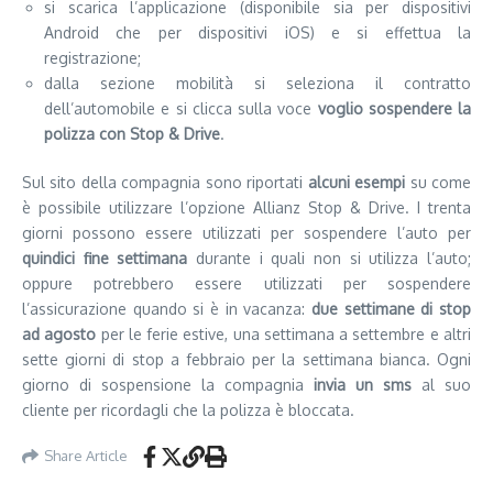
si scarica l’applicazione (disponibile sia per dispositivi
Android che per dispositivi iOS) e si effettua la
registrazione;
dalla sezione mobilità si seleziona il contratto
dell’automobile e si clicca sulla voce
voglio sospendere la
polizza con Stop & Drive
.
Sul sito della compagnia sono riportati
alcuni esempi
su come
è possibile utilizzare l’opzione Allianz Stop & Drive. I trenta
giorni possono essere utilizzati per sospendere l’auto per
quindici fine settimana
durante i quali non si utilizza l’auto;
oppure potrebbero essere utilizzati per sospendere
l’assicurazione quando si è in vacanza:
due settimane di stop
ad agosto
per le ferie estive, una settimana a settembre e altri
sette giorni di stop a febbraio per la settimana bianca. Ogni
giorno di sospensione la compagnia
invia un sms
al suo
cliente per ricordagli che la polizza è bloccata.
Share Article