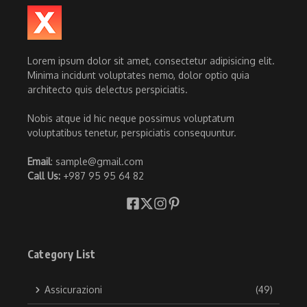
Lorem ipsum dolor sit amet, consectetur adipisicing elit.
Minima incidunt voluptates nemo, dolor optio quia
architecto quis delectus perspiciatis.
Nobis atque id hic neque possimus voluptatum
voluptatibus tenetur, perspiciatis consequuntur.
Email
: sample@gmail.com
Call Us:
+987 95 95 64 82
Category List
Assicurazioni
(49)