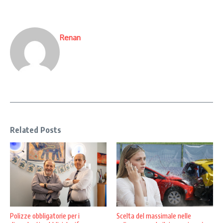
Renan
Related Posts
Scelta del massimale nelle
Polizze obbligatorie per i