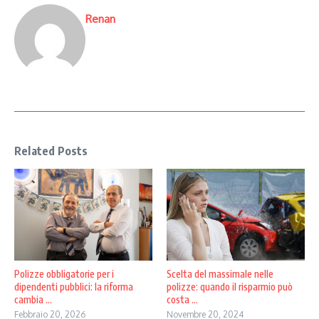
Renan
Related Posts
Scelta del massimale nelle
Polizze obbligatorie per i
polizze: quando il risparmio può
dipendenti pubblici: la riforma
costa ...
cambia ...
Novembre 20, 2024
Febbraio 20, 2026