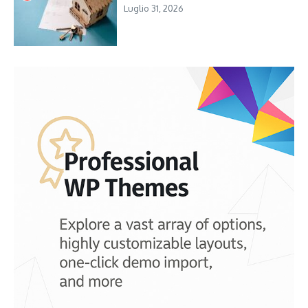
Luglio 31, 2026