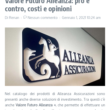
Valore Futuro Alleanza: pro e
contro, costi e opinioni
Di
Renan
Nessun commento
Gennaio 1, 2021
10:24 am
Nel catalogo dei prodotti di Alleanza Assicurazioni sono
presenti anche diverse soluzioni di investimento. Tra questi c’è
anche
Valore Futuro Alleanza +
, che permette di effettuare un