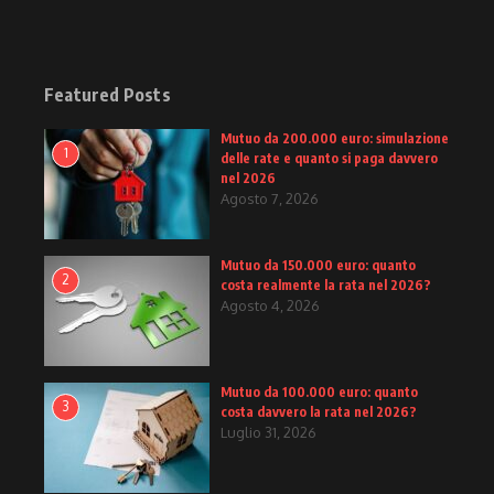
Featured Posts
Mutuo da 200.000 euro: simulazione
1
delle rate e quanto si paga davvero
nel 2026
Agosto 7, 2026
Mutuo da 150.000 euro: quanto
2
costa realmente la rata nel 2026?
Agosto 4, 2026
Mutuo da 100.000 euro: quanto
3
costa davvero la rata nel 2026?
Luglio 31, 2026