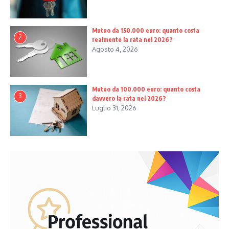
Mutuo da 150.000 euro: quanto costa
2
realmente la rata nel 2026?
Agosto 4, 2026
Mutuo da 100.000 euro: quanto costa
3
davvero la rata nel 2026?
Luglio 31, 2026