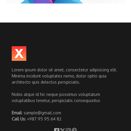
Lorem ipsum dolor sit amet, consectetur adipisicing elit.
Minima incidunt voluptates nemo, dolor optio quia
architecto quis delectus perspiciatis.
Nobis atque id hic neque possimus voluptatum
voluptatibus tenetur, perspiciatis consequuntur.
Email
: sample@gmail.com
Call Us:
+987 95 95 64 82