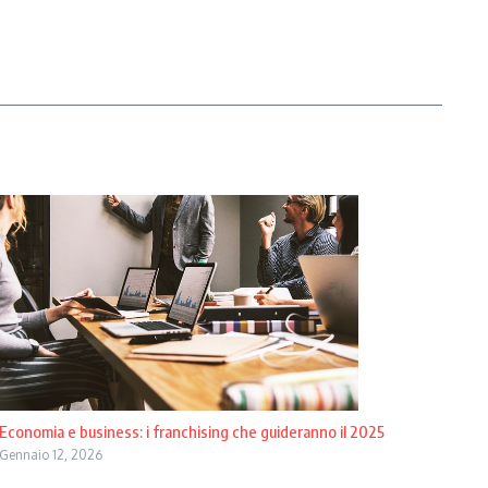
Economia e business: i franchising che guideranno il 2025
Gennaio 12, 2026