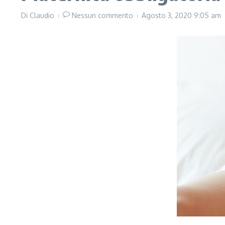
Di
Claudio
Nessun commento
Agosto 3, 2020
9:05 am