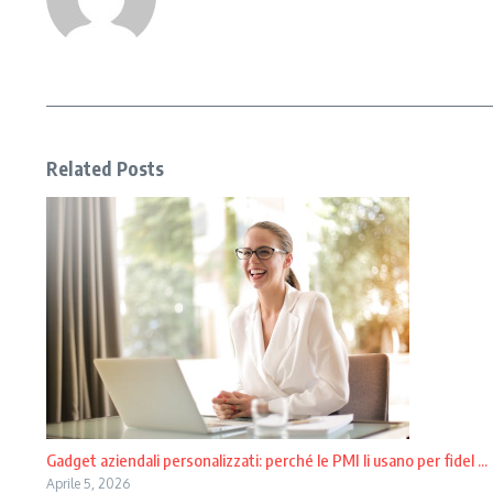
Related Posts
Gadget aziendali personalizzati: perché le PMI li usano per fidel ...
Aprile 5, 2026