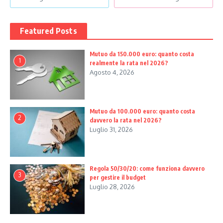
Featured Posts
Mutuo da 150.000 euro: quanto costa
1
realmente la rata nel 2026?
Agosto 4, 2026
Mutuo da 100.000 euro: quanto costa
2
davvero la rata nel 2026?
Luglio 31, 2026
Regola 50/30/20: come funziona davvero
3
per gestire il budget
Luglio 28, 2026