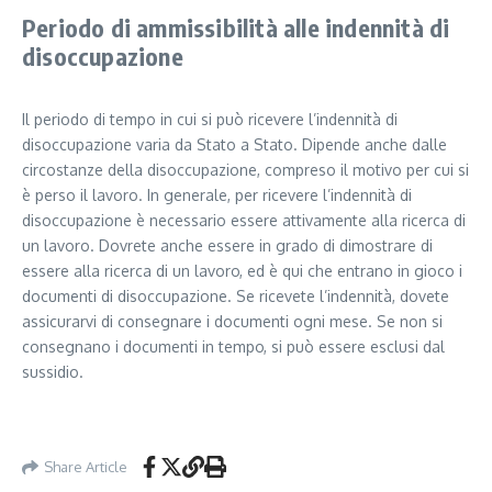
Periodo di ammissibilità alle indennità di
disoccupazione
Il periodo di tempo in cui si può ricevere l’indennità di
disoccupazione varia da Stato a Stato. Dipende anche dalle
circostanze della disoccupazione, compreso il motivo per cui si
è perso il lavoro. In generale, per ricevere l’indennità di
disoccupazione è necessario essere attivamente alla ricerca di
un lavoro. Dovrete anche essere in grado di dimostrare di
essere alla ricerca di un lavoro, ed è qui che entrano in gioco i
documenti di disoccupazione. Se ricevete l’indennità, dovete
assicurarvi di consegnare i documenti ogni mese. Se non si
consegnano i documenti in tempo, si può essere esclusi dal
sussidio.
Share Article