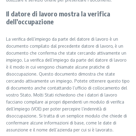
Il datore di lavoro mostra la verifica
dell’occupazione
La verifica dell’impiego da parte del datore di lavoro è un
documento compilato dal precedente datore di lavoro, è un
documento che conferma che state cercando attivamente un
impiego. La verifica dell’impiego da parte del datore di lavoro
è il modo in cui vengono chiamate alcune pratiche di
disoccupazione. Questo documento dimostra che state
cercando attivamente un impiego. Potete ottenere questo tipo
di documento anche contattando l’ufficio di collocamento del
vostro Stato. Molti Stati richiedono che i datori di lavoro
facciano compilare ai propri dipendenti un modulo di verifica
dell’impiego (VOE) per poter percepire l’indennità di
disoccupazione. Si tratta di un semplice modulo che chiede di
confermare alcune informazioni di base, come le date di
assunzione e il nome dell’azienda per cui si è lavorato.