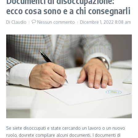
Documenti di disoccupazione:
ecco cosa sono e a chi consegnarli
Di
Claudio
Nessun commento
Dicembre 1, 2022
8:08 am
Se siete disoccupati e state cercando un lavoro o un nuovo
ruolo, dovrete compilare alcuni documenti. I documenti di