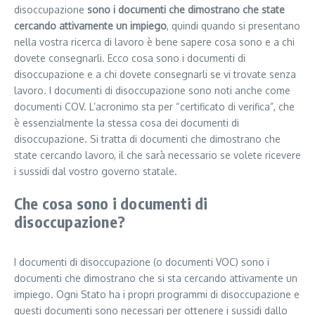
disoccupazione
sono i documenti che dimostrano che state
cercando attivamente un impiego
, quindi quando si presentano
nella vostra ricerca di lavoro è bene sapere cosa sono e a chi
dovete consegnarli. Ecco cosa sono i documenti di
disoccupazione e a chi dovete consegnarli se vi trovate senza
lavoro. I documenti di disoccupazione sono noti anche come
documenti COV. L’acronimo sta per “certificato di verifica”, che
è essenzialmente la stessa cosa dei documenti di
disoccupazione. Si tratta di documenti che dimostrano che
state cercando lavoro, il che sarà necessario se volete ricevere
i sussidi dal vostro governo statale.
Che cosa sono i documenti di
disoccupazione?
I documenti di disoccupazione (o documenti VOC) sono i
documenti che dimostrano che si sta cercando attivamente un
impiego. Ogni Stato ha i propri programmi di disoccupazione e
questi documenti sono necessari per ottenere i sussidi dallo