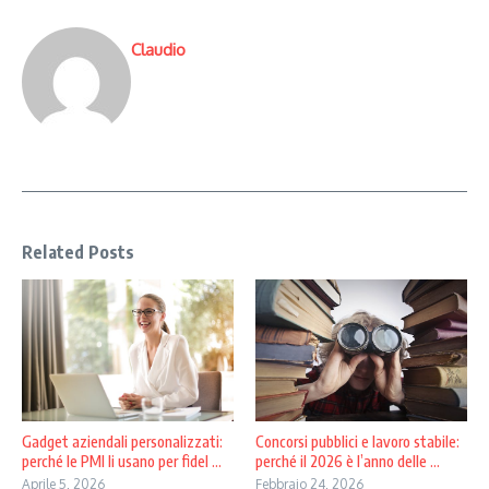
Claudio
Related Posts
Gadget aziendali personalizzati:
Concorsi pubblici e lavoro stabile:
perché le PMI li usano per fidel ...
perché il 2026 è l’anno delle ...
Aprile 5, 2026
Febbraio 24, 2026