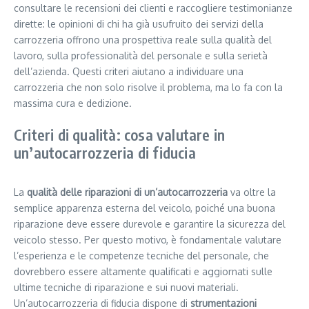
consultare le recensioni dei clienti e raccogliere testimonianze
dirette: le opinioni di chi ha già usufruito dei servizi della
carrozzeria offrono una prospettiva reale sulla qualità del
lavoro, sulla professionalità del personale e sulla serietà
dell’azienda. Questi criteri aiutano a individuare una
carrozzeria che non solo risolve il problema, ma lo fa con la
massima cura e dedizione.
Criteri di qualità: cosa valutare in
un’autocarrozzeria di fiducia
La
qualità delle riparazioni di un’autocarrozzeria
va oltre la
semplice apparenza esterna del veicolo, poiché una buona
riparazione deve essere durevole e garantire la sicurezza del
veicolo stesso. Per questo motivo, è fondamentale valutare
l’esperienza e le competenze tecniche del personale, che
dovrebbero essere altamente qualificati e aggiornati sulle
ultime tecniche di riparazione e sui nuovi materiali.
Un’autocarrozzeria di fiducia dispone di
strumentazioni