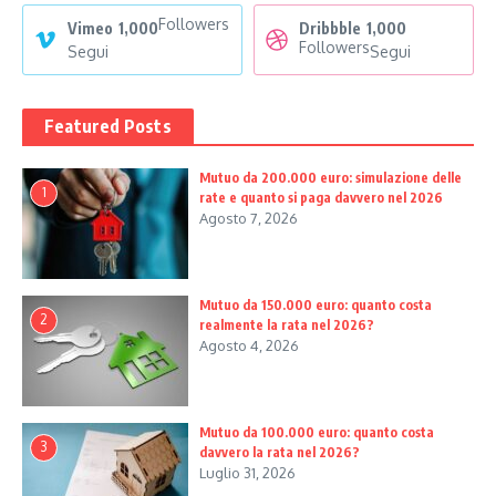
Followers
Vimeo
1,000
Dribbble
1,000
Followers
Segui
Segui
Featured Posts
Mutuo da 200.000 euro: simulazione delle
1
rate e quanto si paga davvero nel 2026
Agosto 7, 2026
Mutuo da 150.000 euro: quanto costa
2
realmente la rata nel 2026?
Agosto 4, 2026
Mutuo da 100.000 euro: quanto costa
3
davvero la rata nel 2026?
Luglio 31, 2026