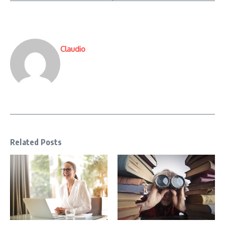
Claudio
Related Posts