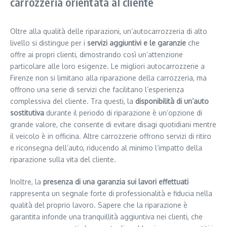
carrozzeria orientata al cliente
Oltre alla qualità delle riparazioni, un’autocarrozzeria di alto
livello si distingue per i
servizi aggiuntivi e le garanzie
che
offre ai propri clienti, dimostrando così un’attenzione
particolare alle loro esigenze. Le migliori autocarrozzerie a
Firenze non si limitano alla riparazione della carrozzeria, ma
offrono una serie di servizi che facilitano l’esperienza
complessiva del cliente. Tra questi, la
disponibilità di un’auto
sostitutiva
durante il periodo di riparazione è un’opzione di
grande valore, che consente di evitare disagi quotidiani mentre
il veicolo è in officina. Altre carrozzerie offrono servizi di ritiro
e riconsegna dell’auto, riducendo al minimo l’impatto della
riparazione sulla vita del cliente.
Inoltre, la
presenza di una garanzia sui lavori effettuati
rappresenta un segnale forte di professionalità e fiducia nella
qualità del proprio lavoro. Sapere che la riparazione è
garantita infonde una tranquillità aggiuntiva nei clienti, che