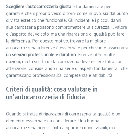
Scegliere l’autocarrozzeria giusta
è fondamentale per
garantire che il proprio veicolo torni come nuovo, sia dal punto
di vista estetico che funzionale. Gli incidenti e i piccoli danni
alla carrozzeria possono compromettere la sicurezza, il valore
e l’aspetto del veicolo, ma una riparazione di qualità può fare
la differenza. Per questo motivo, trovare la migliore
autocarrozzeria a Firenze è essenziale per chi vuole assicurarsi
un servizio professionale e duraturo
. Firenze offre molte
opzioni, ma la scelta della carrozzeria deve essere fatta con
attenzione, considerando una serie di aspetti fondamentali che
garantiscano professionalità, competenza e affidabilità.
Criteri di qualità: cosa valutare in
un’autocarrozzeria di fiducia
Quando si tratta di
riparazioni di carrozzeria
, la qualità è un
elemento essenziale da considerare. Una buona
autocarrozzeria non si limita a riparare i danni visibili, ma