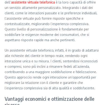
dell’
assistente virtuale telefonica
è la loro capacità di offrire
un servizio altamente personalizzato. Integrando i dati dei
clienti, come le interazioni passate e le preferenze individuali,
l’assistente virtuale può fornire risposte specifiche e
contestualizzate, migliorando l’esperienza complessiva.
Questo livello di personalizzazione è fondamentale per
soddisfare le esigenze moderne dei consumatori, che si
aspettano risposte rapide ma anche pertinenti.
Un assistente virtuale telefonico, infatti, è in grado di adattarsi
alle richieste del cliente in tempo reale, rendendo ogni
interazione unica e su misura. I clienti, sentendosi riconosciuti
e compresi, sono più inclini a rimanere fedeli all’azienda,
contribuendo a una maggiore soddisfazione e fidelizzazione.
Questo approccio rende ogni interazione un’opportunità per
migliorare la relazione con il cliente e garantire che
l’esperienza complessiva sia di alta qualità e soddisfacente.
Vantaggi economici e ottimizzazione delle
risorse