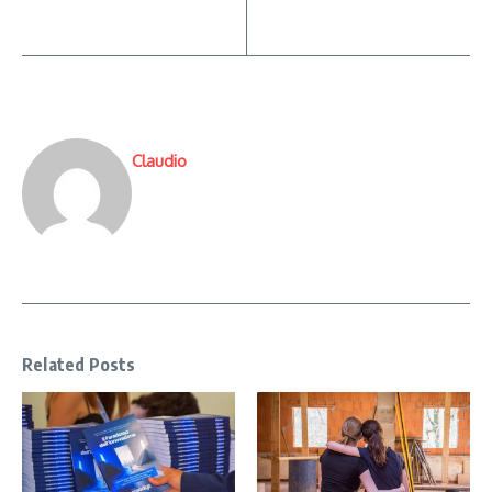
Claudio
Related Posts