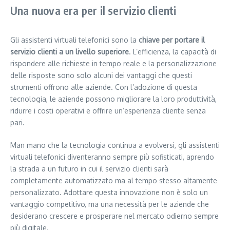
Una nuova era per il servizio clienti
Gli assistenti virtuali telefonici sono la
chiave per portare il
servizio clienti a un livello superiore
. L’efficienza, la capacità di
rispondere alle richieste in tempo reale e la personalizzazione
delle risposte sono solo alcuni dei vantaggi che questi
strumenti offrono alle aziende. Con l’adozione di questa
tecnologia, le aziende possono migliorare la loro produttività,
ridurre i costi operativi e offrire un’esperienza cliente senza
pari.
Man mano che la tecnologia continua a evolversi, gli assistenti
virtuali telefonici diventeranno sempre più sofisticati, aprendo
la strada a un futuro in cui il servizio clienti sarà
completamente automatizzato ma al tempo stesso altamente
personalizzato. Adottare questa innovazione non è solo un
vantaggio competitivo, ma una necessità per le aziende che
desiderano crescere e prosperare nel mercato odierno sempre
più digitale.