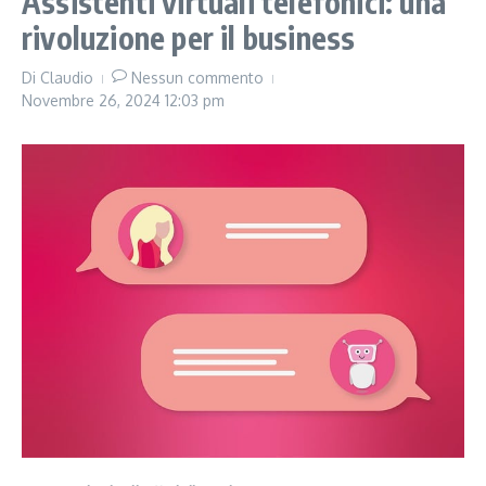
Assistenti virtuali telefonici: una
rivoluzione per il business
Di
Claudio
Nessun commento
Novembre 26, 2024
12:03 pm