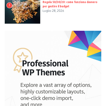
Regola 50/30/20: come funziona davvero
3
per gestire il budget
Luglio 28, 2026