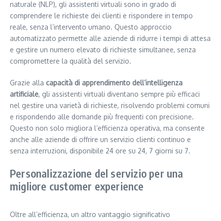
naturale (NLP), gli assistenti virtuali sono in grado di
comprendere le richieste dei clienti e rispondere in tempo
reale, senza l’intervento umano. Questo approccio
automatizzato permette alle aziende di ridurre i tempi di attesa
e gestire un numero elevato di richieste simultanee, senza
compromettere la qualità del servizio.
Grazie alla
capacità di apprendimento dell’intelligenza
artificiale
, gli assistenti virtuali diventano sempre più efficaci
nel gestire una varietà di richieste, risolvendo problemi comuni
e rispondendo alle domande più frequenti con precisione.
Questo non solo migliora l’efficienza operativa, ma consente
anche alle aziende di offrire un servizio clienti continuo e
senza interruzioni, disponibile 24 ore su 24, 7 giorni su 7.
Personalizzazione del servizio per una
migliore customer experience
Oltre all’efficienza, un altro vantaggio significativo