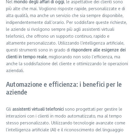
Nel
mondo degli affari di oggi
, le aspettative dei clienti sono
più alte che mai. Vogliono risposte rapide, personalizzate e di
alta qualità, ma anche un servizio che sia sempre disponibile,
indipendentemente dall’orario. Per soddisfare queste richieste,
le aziende si rivolgono sempre più agli assistenti virtuali
telefonici, che offrono un supporto continuo, rapido e
altamente personalizzato. Utilizzando l’intelligenza artificiale,
questi strumenti sono in grado di
rispondere alle esigenze dei
clienti in tempo reale
, migliorando non solo l’efficienza, ma
anche la soddisfazione del cliente e ottimizzando le operazioni
aziendali.
Automazione e efficienza: i benefici per le
aziende
Gli
assistenti virtuali telefonici
sono progettati per gestire le
interazioni con i clienti in modo automatizzato, ma al tempo
stesso personalizzato. Utilizzando tecnologie avanzate come
l’intelligenza artificiale (AI) e il riconoscimento del linguaggio