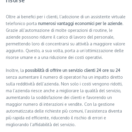
Oltre ai benefici per i clienti, l’adozione di un assistente virtuale
telefonico porta
numerosi vantaggi economici per le aziende
.
Grazie all’automazione di molte operazioni di routine, le
aziende possono ridurre il carico di lavoro del personale,
permettendo loro di concentrarsi su attività a maggiore valore
aggiunto. Questo, a sua volta, porta a un’ottimizzazione delle
risorse umane e a una riduzione dei costi operativi.
Inoltre, la
possibilità di offrire un servizio clienti 24 ore su 24
senza aumentare il numero di operatori ha un impatto diretto
sulla redditività dell’azienda. Non solo i costi vengono ridotti,
ma l’azienda riesce anche a migliorare la qualità del servizio,
aumentando la soddisfazione dei clienti e favorendo un
maggior numero di interazioni e vendite. Con la gestione
automatizzata delle richieste più comuni, l’assistenza diventa
più rapida ed efficiente, riducendo il rischio di errori e
migliorando l’affidabilità del servizio.