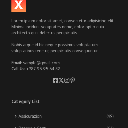
Lorem ipsum dolor sit amet, consectetur adipisicing elit.
Minima incidunt voluptates nemo, dolor optio quia
architecto quis delectus perspiciatis.
Nobis atque id hic neque possimus voluptatum
voluptatibus tenetur, perspiciatis consequuntur.
Email
: sample@gmail.com
Call Us:
+987 95 95 64 82
Category List
Assicurazioni
(49)