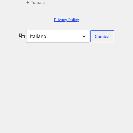
← Torna a
Privacy Policy
Lingua